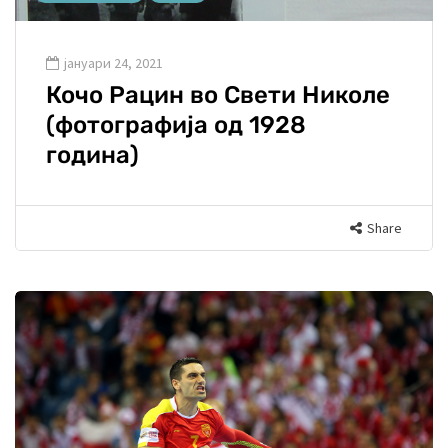
јануари 24, 2021
Кочо Рацин во Свети Николе
(фотографија од 1928
година)
Share