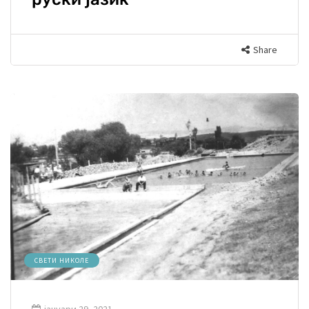
Share
СВЕТИ НИКОЛЕ
јануари 29, 2021