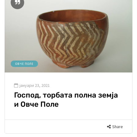
ОВЧЕ ПОЛЕ
јануари 23, 2021
Господ, торбата полна земја
и Овче Поле
Share