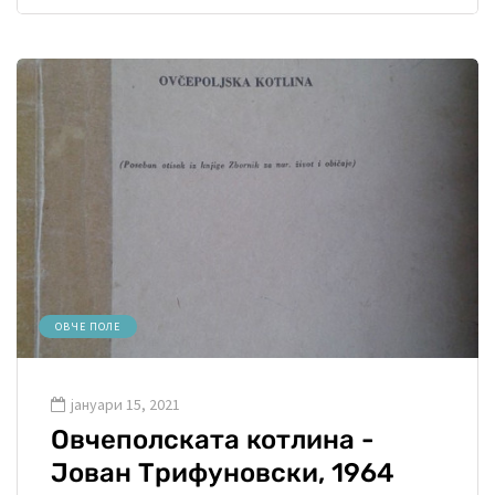
ОВЧЕ ПОЛЕ
јануари 15, 2021
Овчеполската котлина -
Јован Трифуновски, 1964