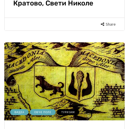
Кратово, Свети Николе
Share
ВИДЕА
ОВЧЕ ПОЛЕ
ТУРИЗАМ