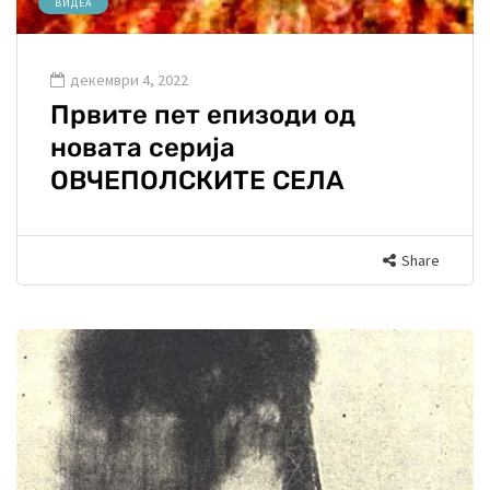
ВИДЕА
декември 4, 2022
Првите пет епизоди од
новата серија
ОВЧЕПОЛСКИТЕ СЕЛА
Share