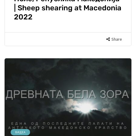
| Sheep shearing at Macedonia
2022
Share
ВИДЕА