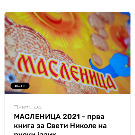
ВЕСТИ
март 9, 2021
МАСЛЕНИЦА 2021 - прва
книга за Свети Николе на
руски јазик