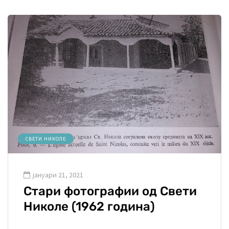
СВЕТИ НИКОЛЕ
јануари 21, 2021
Стари фотографии од Свети
Николе (1962 година)