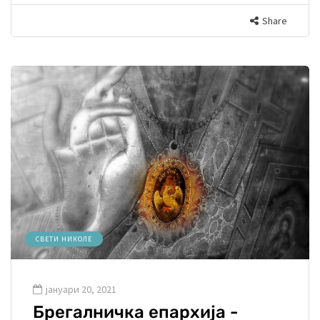
Share
СВЕТИ НИКОЛЕ
јануари 20, 2021
Брегалничка епархија -