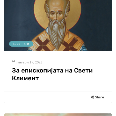
КОМЕНТАРИ
јануари 17, 2021
За епископијата на Свети
Климент
Share