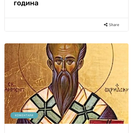
година
Share
КОМЕНТАРИ