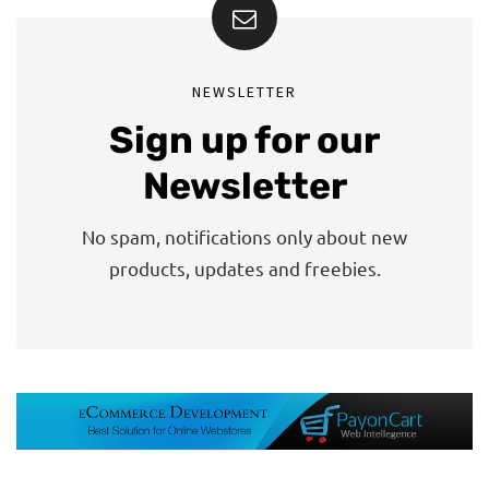
NEWSLETTER
Sign up for our
Newsletter
No spam, notifications only about new
products, updates and freebies.