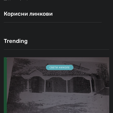
Корисни линкови
Trending
СВЕТИ НИКОЛЕ