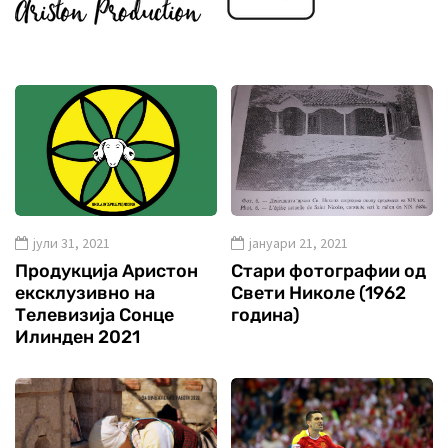
јули 31, 2021
јануари 21, 2021
Продукција Аристон
Стари фотографии од
ексклузивно на
Свети Николе (1962
Телевизија Сонце
година)
Илинден 2021