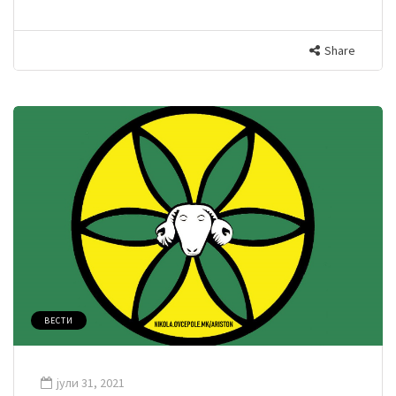
Share
ВЕСТИ
јули 31, 2021