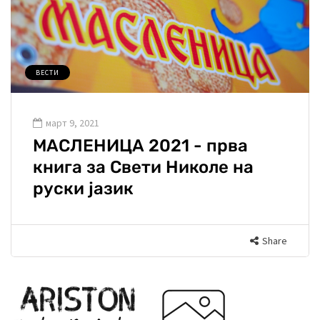
ВЕСТИ
март 9, 2021
МАСЛЕНИЦА 2021 - прва
книга за Свети Николе на
руски јазик
Share