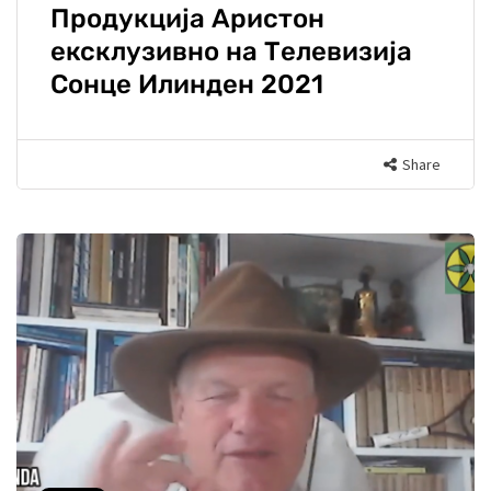
Продукција Аристон
ексклузивно на Телевизија
Сонце Илинден 2021
Share