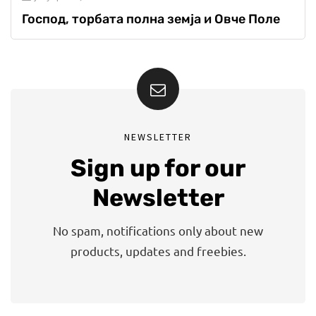
Господ, торбата полна земја и Овче Поле
NEWSLETTER
Sign up for our
Newsletter
No spam, notifications only about new
products, updates and freebies.