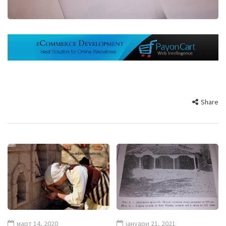
Share
март 14, 2020
јануари 21, 2021