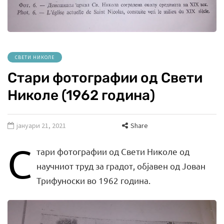
СВЕТИ НИКОЛЕ
Стари фотографии од Свети
Николе (1962 година)
јануари 21, 2021
Share
С
тари фотографии од Свети Николе од
научниот труд за градот, објавен од Јован
Трифуноски во 1962 година.