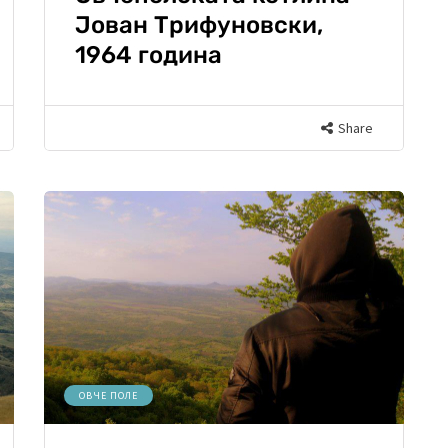
Јован Трифуновски,
1964 година
Share
ОВЧЕ ПОЛЕ