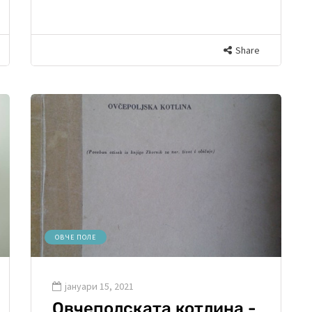
Share
ОВЧЕ ПОЛЕ
јануари 15, 2021
Овчеполската котлина -