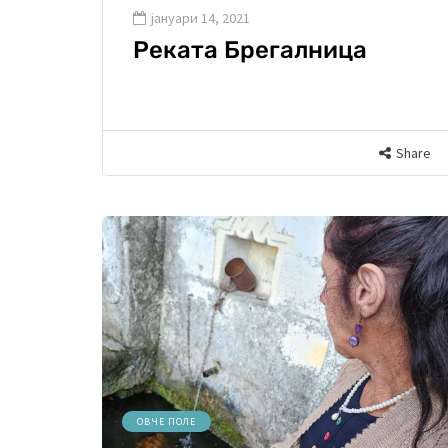
јануари 14, 2021
Реката Брегалница
Share
ОВЧЕ ПОЛЕ