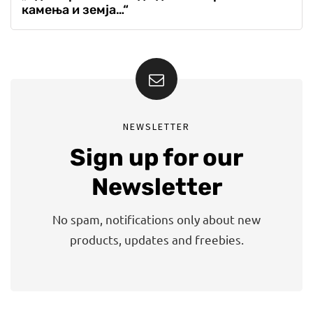
камења и земја…“
NEWSLETTER
Sign up for our
Newsletter
No spam, notifications only about new
products, updates and freebies.