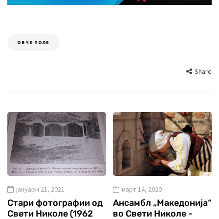
ОВЧЕ ПОЛЕ
Share
јануари 21, 2021
март 14, 2020
Стари фотографии од
Ансамбл „Македонија“
Свети Николе (1962
во Свети Николе -