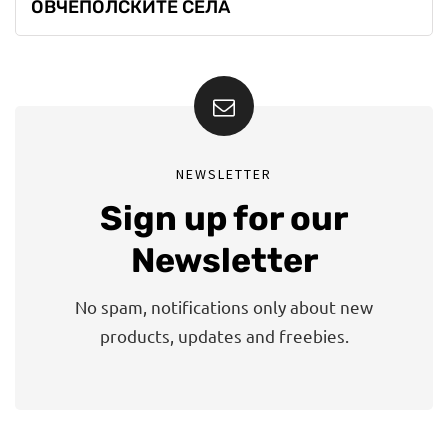
ОВЧЕПОЛСКИТЕ СЕЛА
NEWSLETTER
Sign up for our
Newsletter
No spam, notifications only about new
products, updates and freebies.