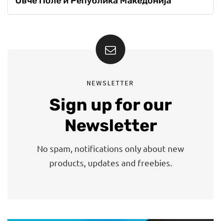
Овче Поле и Република Македонија
NEWSLETTER
Sign up for our
Newsletter
No spam, notifications only about new
products, updates and freebies.