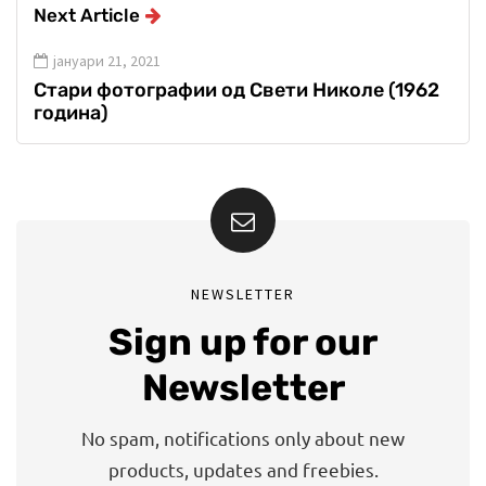
Next Article
јануари 21, 2021
Стари фотографии од Свети Николе (1962
година)
NEWSLETTER
Sign up for our
Newsletter
No spam, notifications only about new
products, updates and freebies.