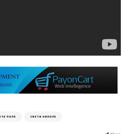
ВЧЕ ПОЛЕ
СВЕТИ НИКОЛЕ