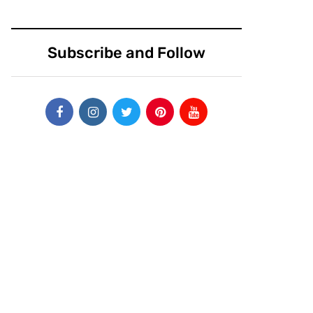
Subscribe and Follow