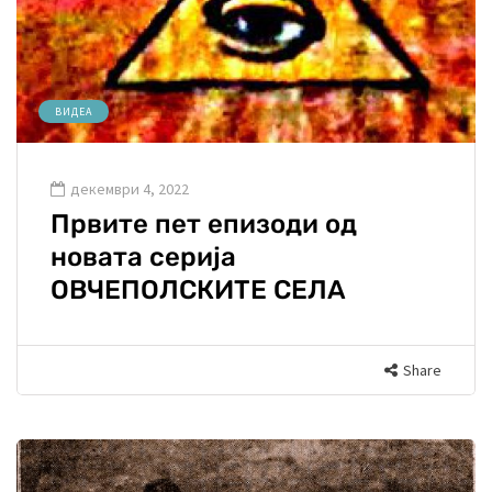
ВИДЕА
декември 4, 2022
Првите пет епизоди од
новата серија
ОВЧЕПОЛСКИТЕ СЕЛА
Share