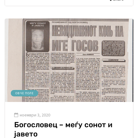
ОВЧЕ ПОЛЕ
ноември 3, 2020
Богословец – меѓу сонот и
јавето