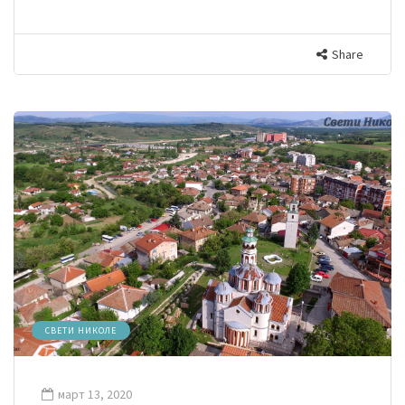
Share
СВЕТИ НИКОЛЕ
март 13, 2020