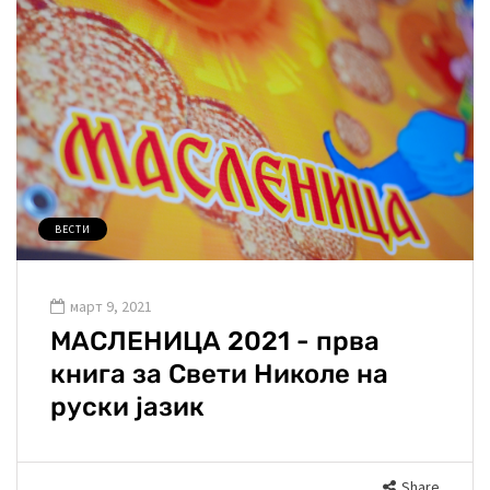
ВЕСТИ
март 9, 2021
МАСЛЕНИЦА 2021 - прва
книга за Свети Николе на
руски јазик
Share