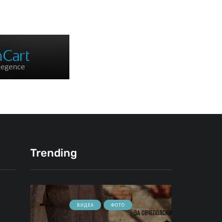
Trending
ВИДЕА
ФОТО