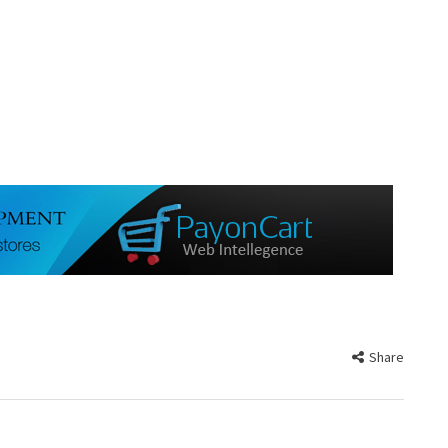
Share