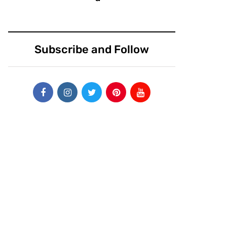
Subscribe and Follow