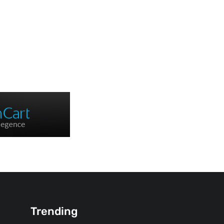
Trending