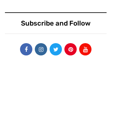
Subscribe and Follow