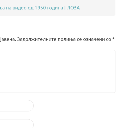
 на видео од 1950 година | ЛОЗА
јавена.
Задолжителните полиња се означени со
*