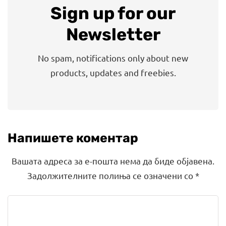
Sign up for our
Newsletter
No spam, notifications only about new
products, updates and freebies.
Напишете коментар
Вашата адреса за е-пошта нема да биде објавена.
Задолжителните полиња се означени со
*