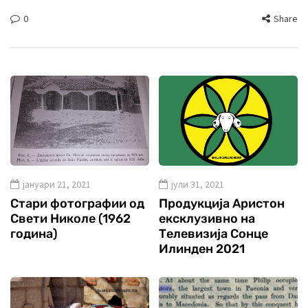
0
Share
јануари 21, 2021
јули 31, 2021
Стари фотографии од
Продукција Аристон
Свети Николе (1962
ексклузивно на
година)
Телевизија Сонце
Илинден 2021