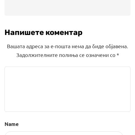
Напишете коментар
Вашата адреса за е-пошта нема да биде објавена.
Задолжителните полиња се означени со
*
Name