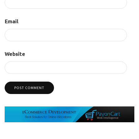
Email
Website