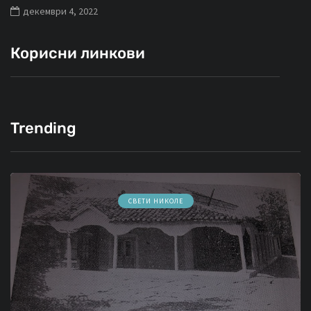
декември 4, 2022
Корисни линкови
Trending
СВЕТИ НИКОЛЕ