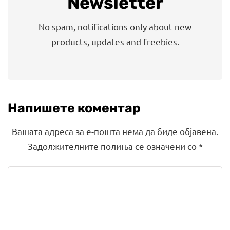
Newsletter
No spam, notifications only about new
products, updates and freebies.
Напишете коментар
Вашата адреса за е-пошта нема да биде објавена.
Задолжителните полиња се означени со
*