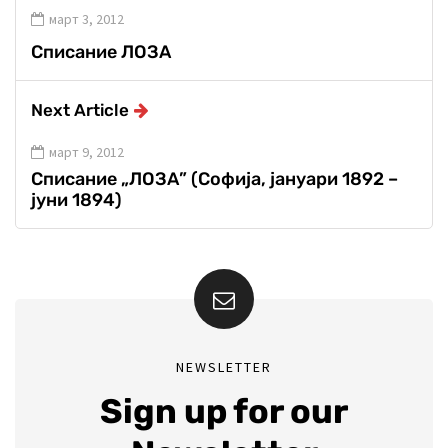
март 3, 2012
Списание ЛОЗА
Next Article
март 9, 2012
Списание „ЛОЗА” (Софија, јануари 1892 –
јуни 1894)
NEWSLETTER
Sign up for our