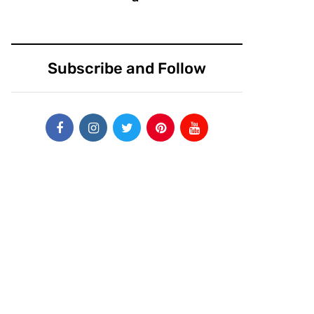
Subscribe and Follow