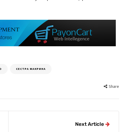
О
СЕСТРА МАКРИНА
Share
Next Article