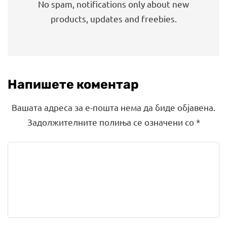
No spam, notifications only about new
products, updates and freebies.
Напишете коментар
Вашата адреса за е-пошта нема да биде објавена.
Задолжителните полиња се означени со
*