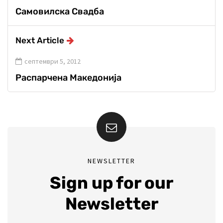
Самовилска Свадба
Next Article
септември 5, 2012
Распарчена Македонија
NEWSLETTER
Sign up for our
Newsletter