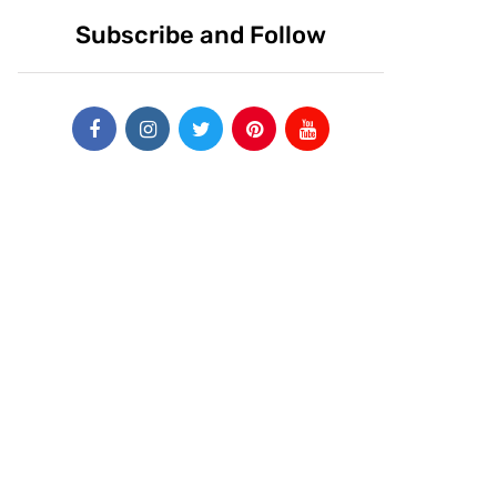
Subscribe and Follow