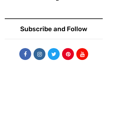
Subscribe and Follow