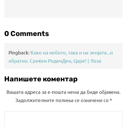
0 Comments
Pingback:
Како на небото, така и на земјата...и
обратно. Среќен РоденДен, Царе! | Лоза
Напишете коментар
Вашата адреса за е-пошта нема да биде објавена.
Задолжителните полиња се означени со
*