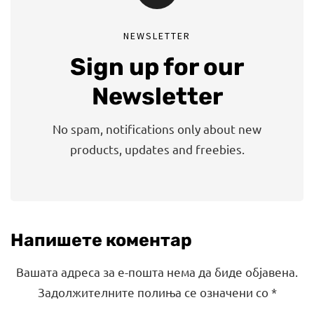
NEWSLETTER
Sign up for our
Newsletter
No spam, notifications only about new
products, updates and freebies.
Напишете коментар
Вашата адреса за е-пошта нема да биде објавена.
Задолжителните полиња се означени со
*