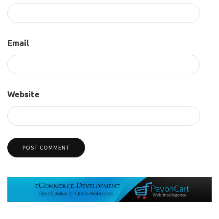
Email
Website