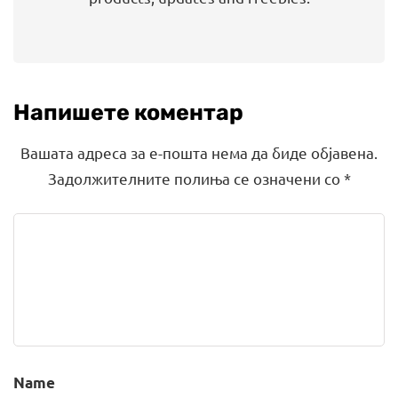
Напишете коментар
Вашата адреса за е-пошта нема да биде објавена.
Задолжителните полиња се означени со
*
Name