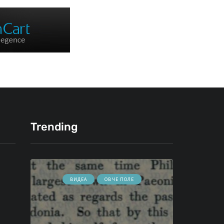
Trending
ВИДЕА
ОВЧЕ ПОЛЕ