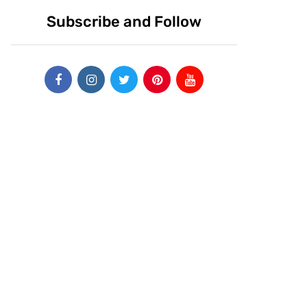
Subscribe and Follow