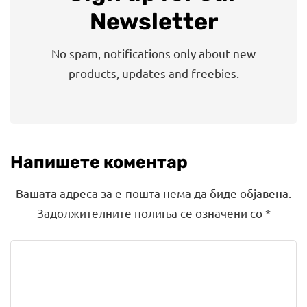
Newsletter
No spam, notifications only about new
products, updates and freebies.
Напишете коментар
Вашата адреса за е-пошта нема да биде објавена.
Задолжителните полиња се означени со
*