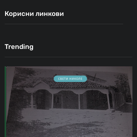
Корисни линкови
Trending
СВЕТИ НИКОЛЕ