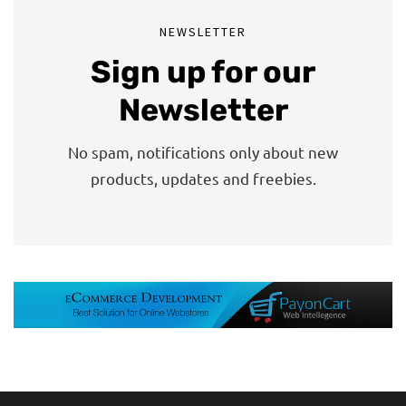
NEWSLETTER
Sign up for our
Newsletter
No spam, notifications only about new
products, updates and freebies.