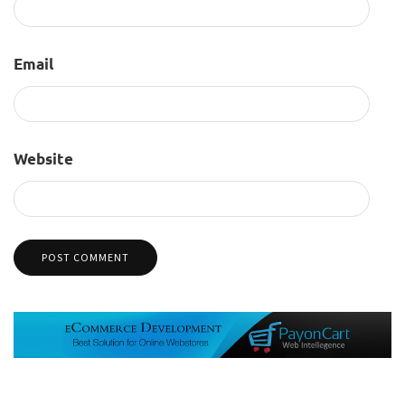
Email
Website