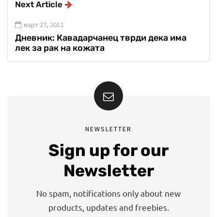
Next Article
март 27, 2012
Дневник: Кавадарчанец тврди дека има
лек за рак на кожата
NEWSLETTER
Sign up for our
Newsletter
No spam, notifications only about new
products, updates and freebies.