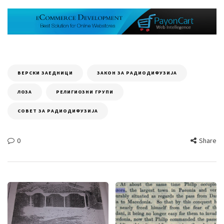
ВЕРСКИ ЗАЕДНИЦИ
ЗАКОН ЗА РАДИОДИФУЗИЈА
ЛОЗА
РЕЛИГИОЗНИ ГРУПИ
СОВЕТ ЗА РАДИОДИФУЗИЈА
0
Share