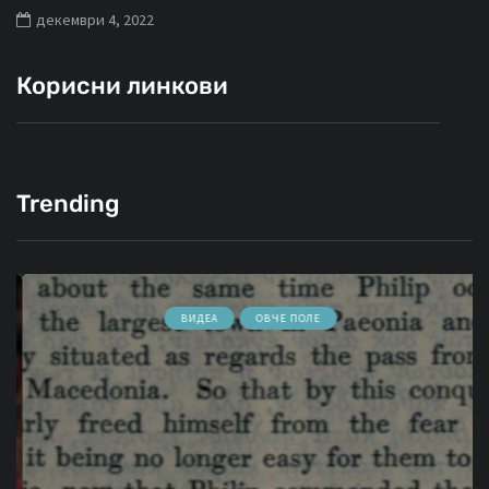
декември 4, 2022
Корисни линкови
Trending
ВИДЕА
ОВЧЕ ПОЛЕ