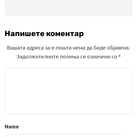
Напишете коментар
Вашата адреса за е-пошта нема да биде објавена.
Задолжителните полиња се означени со
*
Name