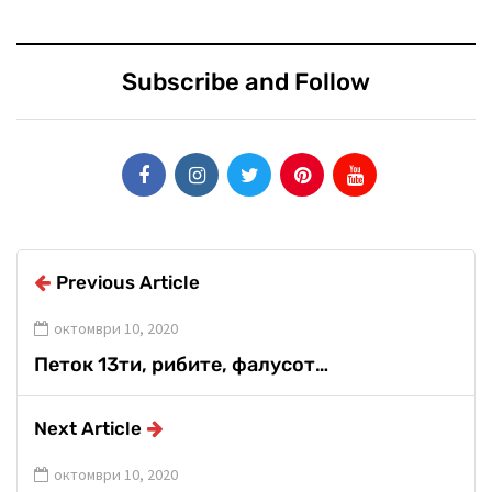
Subscribe and Follow
Previous Article
октомври 10, 2020
Петок 13ти, рибите, фалусот…
Next Article
октомври 10, 2020