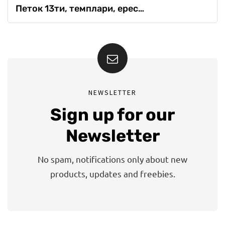
Петок 13ти, темплари, ерес…
NEWSLETTER
Sign up for our
Newsletter
No spam, notifications only about new
products, updates and freebies.