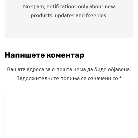
No spam, notifications only about new
products, updates and freebies.
Напишете коментар
Вашата адреса за е-пошта нема да биде објавена.
Задолжителните полиња се означени со
*