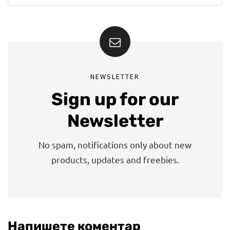
NEWSLETTER
Sign up for our
Newsletter
No spam, notifications only about new
products, updates and freebies.
Напишете коментар