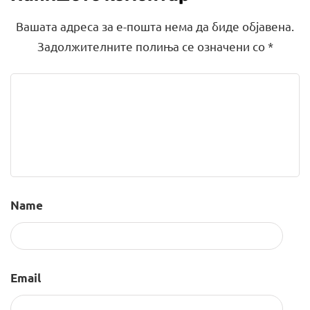
Вашата адреса за е-пошта нема да биде објавена.
Задолжителните полиња се означени со
*
Name
Email