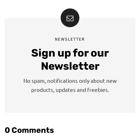
NEWSLETTER
Sign up for our
Newsletter
No spam, notifications only about new
products, updates and freebies.
0 Comments