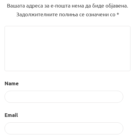
Вашата адреса за е-пошта нема да биде објавена.
Задолжителните полиња се означени со
*
Name
Email