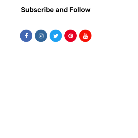
Subscribe and Follow