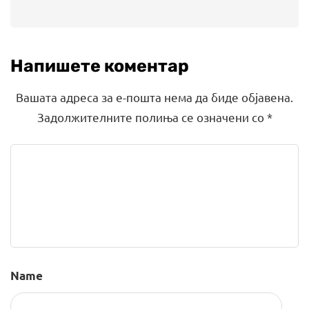
Напишете коментар
Вашата адреса за е-пошта нема да биде објавена.
Задолжителните полиња се означени со
*
Name