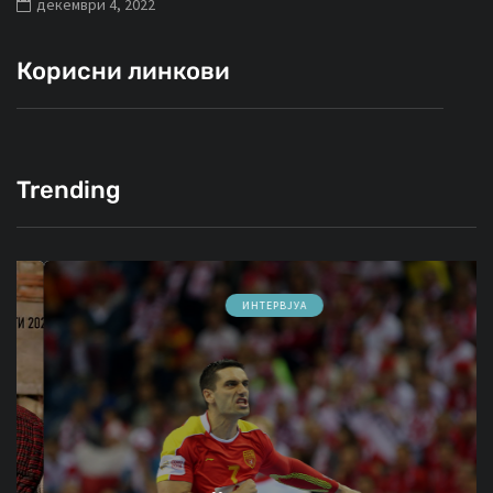
декември 4, 2022
Корисни линкови
Trending
ИНТЕРВЈУА