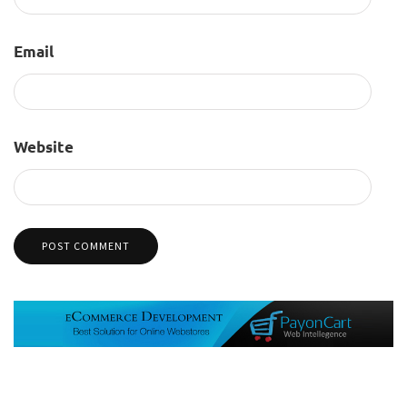
Email
Website