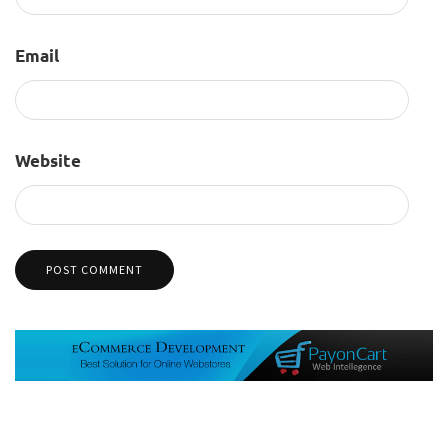
Email
Website