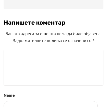
Напишете коментар
Вашата адреса за е-пошта нема да биде објавена.
Задолжителните полиња се означени со
*
Name