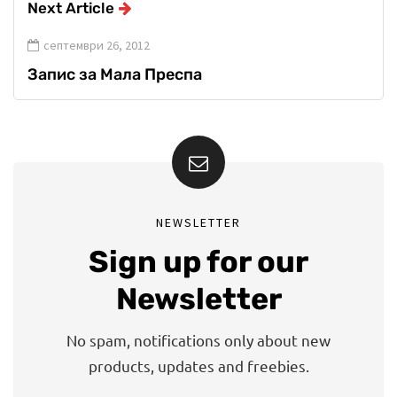
Next Article
септември 26, 2012
Запис за Мала Преспа
NEWSLETTER
Sign up for our
Newsletter
No spam, notifications only about new
products, updates and freebies.