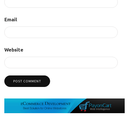
Email
Website