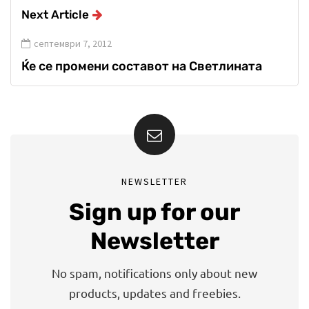
Next Article
септември 7, 2012
Ќе се промени составот на Светлината
NEWSLETTER
Sign up for our
Newsletter
No spam, notifications only about new
products, updates and freebies.