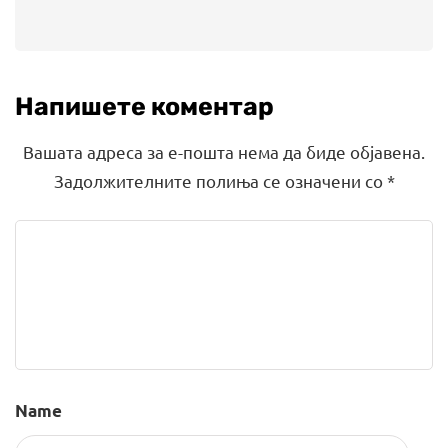
Напишете коментар
Вашата адреса за е-пошта нема да биде објавена.
Задолжителните полиња се означени со
*
Name