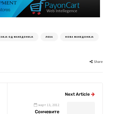
ЕЗИЈА ОД МАКЕДОНИЈА
ЛОЗА
НОВА МАКЕДОНИЈА
Share
Next Article
март 13, 2012
Сончевите