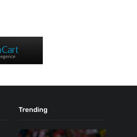
Trending