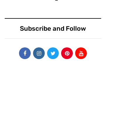
Subscribe and Follow