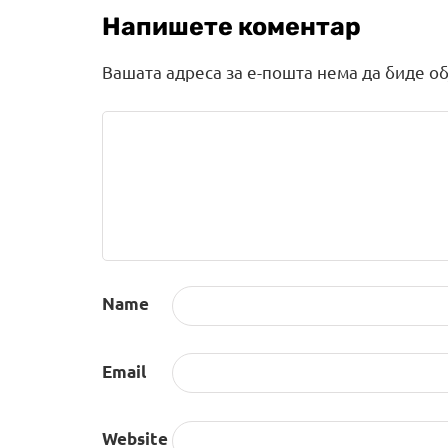
Напишете коментар
Вашата адреса за е-пошта нема да биде об
Name
Email
Website