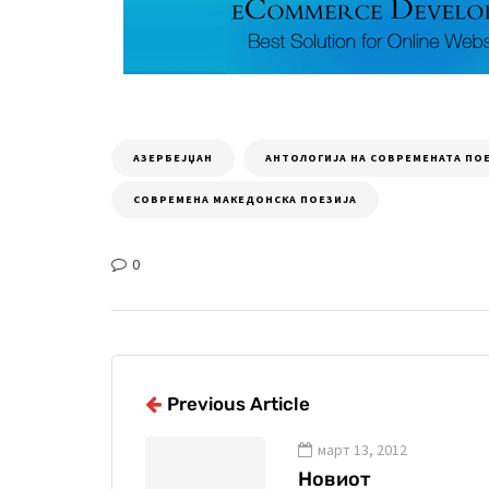
АЗЕРБЕЈЏАН
АНТОЛОГИЈА НА СОВРЕМЕНАТА ПО
СОВРЕМЕНА МАКЕДОНСКА ПОЕЗИЈА
0
Previous Article
март 13, 2012
Новиот