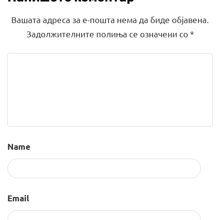
Вашата адреса за е-пошта нема да биде објавена.
Задолжителните полиња се означени со
*
Name
Email