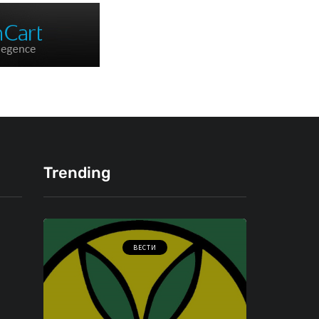
Trending
ВЕСТИ