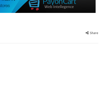
Share