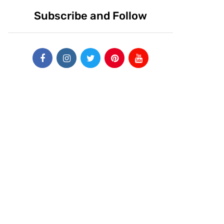
Subscribe and Follow