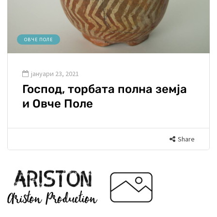
ОВЧЕ ПОЛЕ
јануари 23, 2021
Господ, торбата полна земја
и Овче Поле
Share