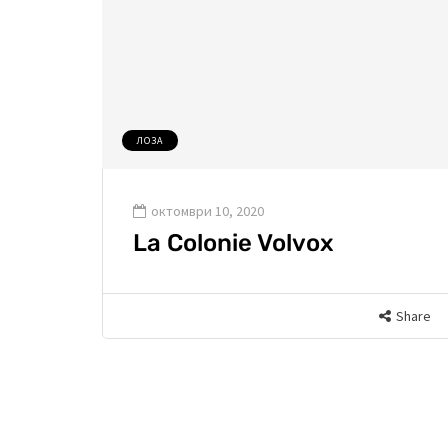
ЛОЗА
октомври 10, 2020
La Colonie Volvox
Share